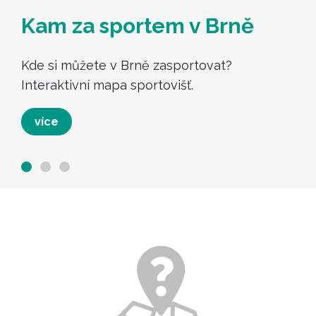
Kam za sportem v Brně
Kde si můžete v Brně zasportovat?
Interaktivní mapa sportovišť.
více